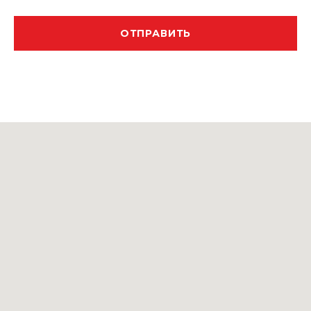
ОТПРАВИТЬ