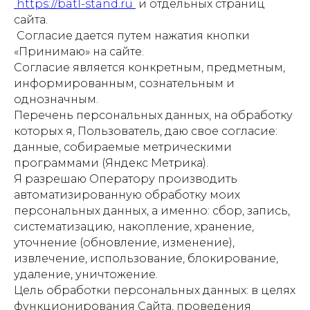
https://batl-stand.ru
и отдельных страниц
сайта.
Согласие дается путем нажатия кнопки
«Принимаю» на сайте.
Согласие является конкретным, предметным,
информированным, сознательным и
однозначным.
Перечень персональных данных, на обработку
которых я, Пользователь, даю свое согласие:
данные, собираемые метрическими
программами (Яндекс Метрика).
Я разрешаю Оператору производить
автоматизированную обработку моих
персональных данных, а именно: сбор, запись,
систематизацию, накопление, хранение,
уточнение (обновление, изменение),
извлечение, использование, блокирование,
удаление, уничтожение.
Цель обработки персональных данных: в целях
функционирования Сайта, проведения