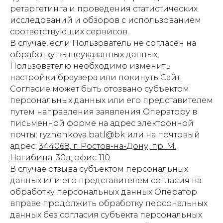
ретаргетинга и проведения статистических
исследований и обзоров с использованием
соответствующих сервисов.
В случае, если Пользователь не согласен на
обработку вышеуказанных данных,
Пользователю необходимо изменить
настройки браузера или покинуть Сайт.
Согласие может быть отозвано субъектом
персональных данных или его представителем
путем направления заявления Оператору в
письменной форме на адрес электронной
почты: ryzhenkova.batl@bk или на почтовый
адрес:
344068, г. Ростов-на-Дону, пр. М.
Нагибина, 30л, офис 110
.
В случае отзыва субъектом персональных
данных или его представителем согласия на
обработку персональных данных Оператор
вправе продолжить обработку персональных
данных без согласия субъекта персональных