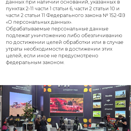
данных при наличии оснований, указанных в
пунктах 2-11 части 1 статьи 6, части 2 статьи 10 и
части 2 статьи 11 Федерального закона № 152-ФЗ
«О персональных данных».
Обрабатываемые персональные данные
подлежат уничтожению либо обезличиванию
по достижении целей обработки или в случае
утраты необходимости в достижении этих
целей, если иное не предусмотрено
федеральным законом.